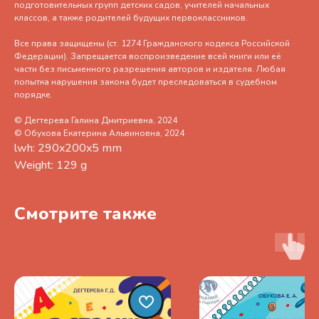
подготовительных групп детских садов, учителей начальных
классов, а также родителей будущих первоклассников.
Все права защищены (ст. 1274 Гражданского кодекса Российской
Федерации). Запрещается воспроизведение всей книги или её
части без письменного разрешения авторов и издателя. Любая
попытка нарушения закона будет преследоваться в судебном
порядке.
© Дегтерева Галина Дмитриевна, 2024
© Обухова Екатерина Альвиновна, 2024
lwh: 290x200x5 mm
Weight: 129 g
Смотрите также